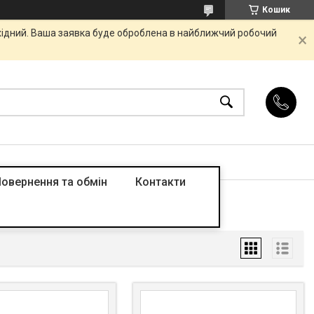
Кошик
ихідний. Ваша заявка буде оброблена в найближчий робочий
овернення та обмін
Контакти