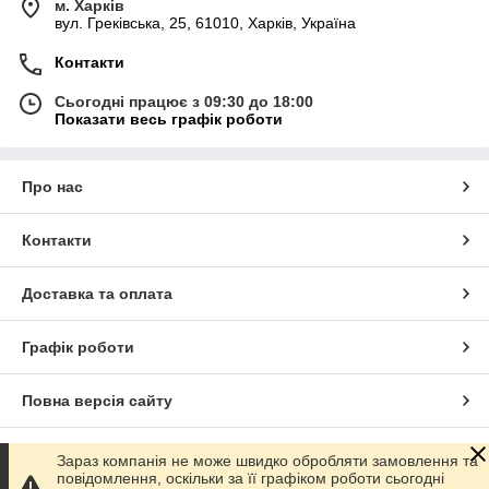
м. Харків
вул. Греківська, 25, 61010, Харків, Україна
Контакти
Сьогодні працює з 09:30 до 18:00
Показати весь графік роботи
Про нас
Контакти
Доставка та оплата
Графік роботи
Повна версія сайту
Сайт створено на маркетплейсі
Prom.ua
Зараз компанія не може швидко обробляти замовлення та
повідомлення, оскільки за її графіком роботи сьогодні