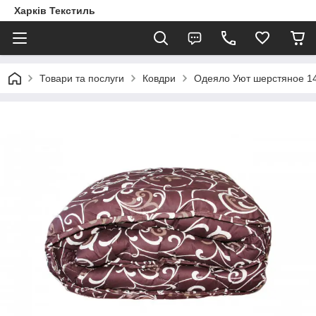
Харків Текстиль
Товари та послуги
Ковдри
Одеяло Уют шерстяное 1