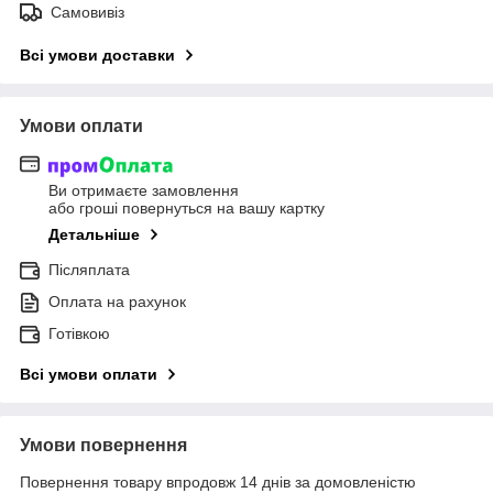
Самовивіз
Всі умови доставки
Умови оплати
Ви отримаєте замовлення
або гроші повернуться на вашу картку
Детальніше
Післяплата
Оплата на рахунок
Готівкою
Всі умови оплати
Умови повернення
Повернення товару впродовж 14 днів за домовленістю