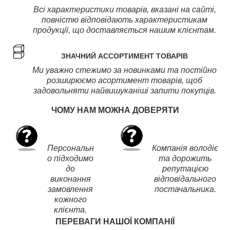
Всі характеристики товарів, вказані на сайті,
повністю відповідають характеристикам
продукції, що доставляється нашим клієнтам.
ЗНАЧНИЙ АССОРТИМЕНТ ТОВАРІВ
Ми уважно стежимо за новинками та постійно
розширюємо асортимент товарів, щоб
задовольняти найвишуканіші запити покупців.
ЧОМУ НАМ МОЖНА ДОВЕРЯТИ
Персональн
Компанія володіє
о підходимо
та дорожить
до
репутацією
виконання
відповідального
замовлення
постачальника.
кожного
клієнта.
ПЕРЕВАГИ НАШОЇ КОМПАНІЇ