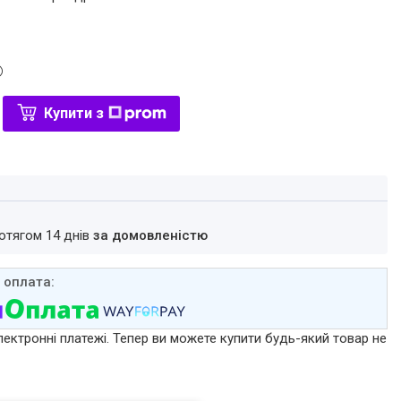
Купити з
ротягом 14 днів
за домовленістю
лектронні платежі. Тепер ви можете купити будь-який товар не