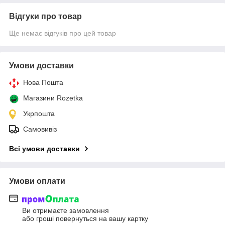
Відгуки про товар
Ще немає відгуків про цей товар
Умови доставки
Нова Пошта
Магазини Rozetka
Укрпошта
Самовивіз
Всі умови доставки
Умови оплати
Ви отримаєте замовлення
або гроші повернуться на вашу картку