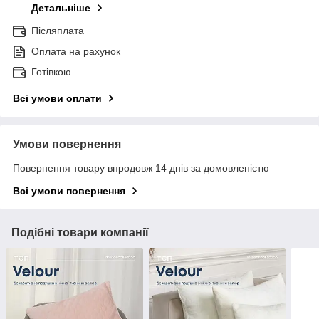
Детальніше
Післяплата
Оплата на рахунок
Готівкою
Всі умови оплати
Умови повернення
Повернення товару впродовж 14 днів за домовленістю
Всі умови повернення
Подібні товари компанії