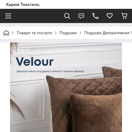
Харків Текстиль
Товари та послуги
Подушки
Подушка Декоративная 