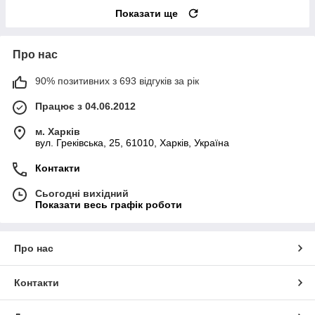
Показати ще
Про нас
90% позитивних з 693 відгуків за рік
Працює з 04.06.2012
м. Харків
вул. Греківська, 25, 61010, Харків, Україна
Контакти
Сьогодні вихідний
Показати весь графік роботи
Про нас
Контакти