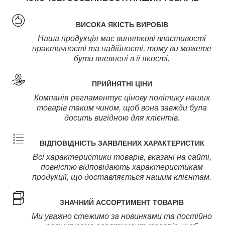
ВИСОКА ЯКІСТЬ ВИРОБІВ
Наша продукція має виняткові властивості
практичності та надійності, тому ви можете
бути впевнені в її якості.
ПРИЙНЯТНІ ЦІНИ
Компанія регламентує цінову політику наших
товарів таким чином, щоб вона завжди була
досить вигідною для клієнтів.
ВІДПОВІДНІСТЬ ЗАЯВЛЕНИХ ХАРАКТЕРИСТИК
Всі характеристики товарів, вказані на сайті,
повністю відповідають характеристикам
продукції, що доставляється нашим клієнтам.
ЗНАЧНИЙ АССОРТИМЕНТ ТОВАРІВ
Ми уважно стежимо за новинками та постійно