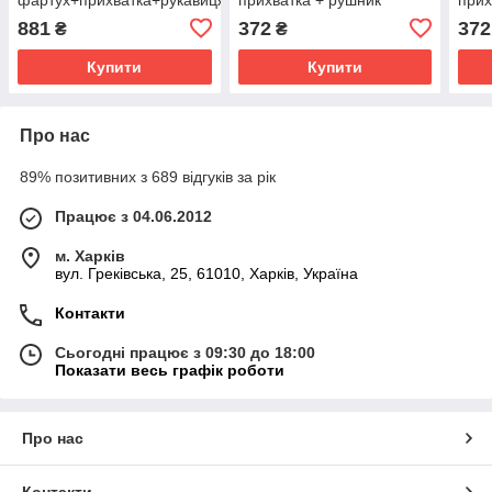
881
372
372
₴
₴
Купити
Купити
Про нас
89% позитивних з 689 відгуків за рік
Працює з 04.06.2012
м. Харків
вул. Греківська, 25, 61010, Харків, Україна
Контакти
Сьогодні працює з 09:30 до 18:00
Показати весь графік роботи
Про нас
Контакти