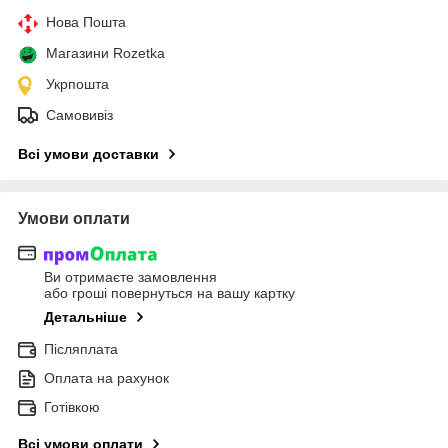
Нова Пошта
Магазини Rozetka
Укрпошта
Самовивіз
Всі умови доставки
Умови оплати
Ви отримаєте замовлення
або гроші повернуться на вашу картку
Детальніше
Післяплата
Оплата на рахунок
Готівкою
Всі умови оплати