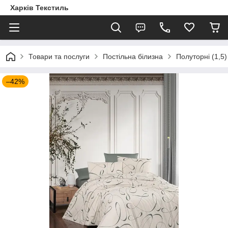
Харків Текстиль
Товари та послуги
Постільна білизна
Полуторні (1,5)
–42%