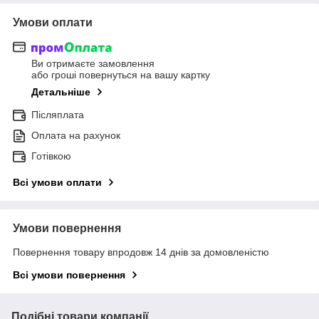
Умови оплати
Ви отримаєте замовлення
або гроші повернуться на вашу картку
Детальніше
Післяплата
Оплата на рахунок
Готівкою
Всі умови оплати
Умови повернення
Повернення товару впродовж 14 днів за домовленістю
Всі умови повернення
Подібні товари компанії