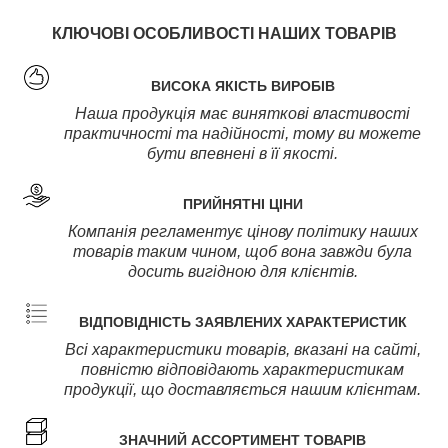
КЛЮЧОВІ ОСОБЛИВОСТІ НАШИХ ТОВАРІВ
ВИСОКА ЯКІСТЬ ВИРОБІВ
Наша продукція має виняткові властивості
практичності та надійності, тому ви можете
бути впевнені в її якості.
ПРИЙНЯТНІ ЦІНИ
Компанія регламентує цінову політику наших
товарів таким чином, щоб вона завжди була
досить вигідною для клієнтів.
ВІДПОВІДНІСТЬ ЗАЯВЛЕНИХ ХАРАКТЕРИСТИК
Всі характеристики товарів, вказані на сайті,
повністю відповідають характеристикам
продукції, що доставляється нашим клієнтам.
ЗНАЧНИЙ АССОРТИМЕНТ ТОВАРІВ