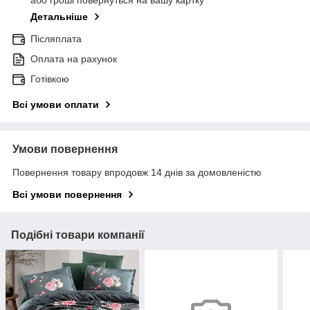
Детальніше
Післяплата
Оплата на рахунок
Готівкою
Всі умови оплати
Умови повернення
Повернення товару впродовж 14 днів за домовленістю
Всі умови повернення
Подібні товари компанії