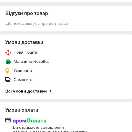
Відгуки про товар
Ще немає відгуків про цей товар
Умови доставки
Нова Пошта
Магазини Rozetka
Укрпошта
Самовивіз
Всі умови доставки
Умови оплати
Ви отримаєте замовлення
або гроші повернуться на вашу картку