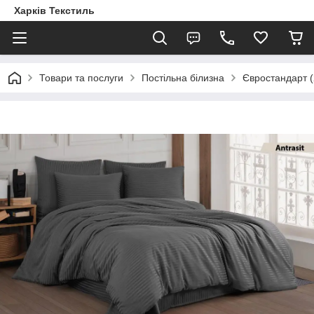
Харків Текстиль
Товари та послуги
Постільна білизна
Євростандарт (