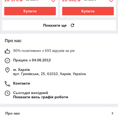
Купити
Купити
Показати ще
Про нас
90% позитивних з 693 відгуків за рік
Працює з 04.06.2012
м. Харків
вул. Греківська, 25, 61010, Харків, Україна
Контакти
Сьогодні вихідний
Показати весь графік роботи
Про нас