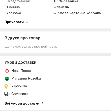
Склад тканини
100% бавовна
Тканина
Фланель
Упаковка
Фірмова картонна коробка
Приховати
Відгуки про товар
Ще немає відгуків про цей товар
Умови доставки
Нова Пошта
Магазини Rozetka
Укрпошта
Самовивіз
Всі умови доставки