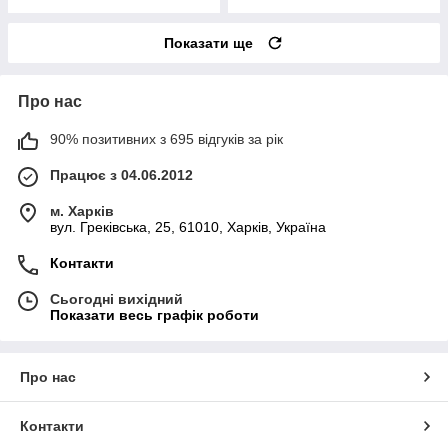
Показати ще
Про нас
90% позитивних з 695 відгуків за рік
Працює з 04.06.2012
м. Харків
вул. Греківська, 25, 61010, Харків, Україна
Контакти
Сьогодні вихідний
Показати весь графік роботи
Про нас
Контакти