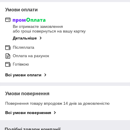
Умови оплати
Ви отримаєте замовлення
або гроші повернуться на вашу картку
Детальніше
Післяплата
Оплата на рахунок
Готівкою
Всі умови оплати
Умови повернення
Повернення товару впродовж 14 днів за домовленістю
Всі умови повернення
Подібні товари компанії