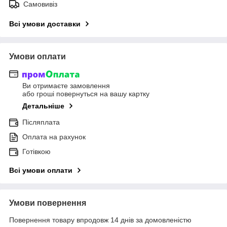
Самовивіз
Всі умови доставки
Умови оплати
Ви отримаєте замовлення
або гроші повернуться на вашу картку
Детальніше
Післяплата
Оплата на рахунок
Готівкою
Всі умови оплати
Умови повернення
Повернення товару впродовж 14 днів за домовленістю