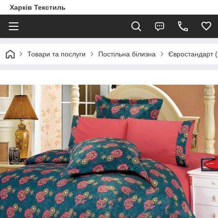
Харків Текстиль
Товари та послуги
Постільна білизна
Євростандарт (