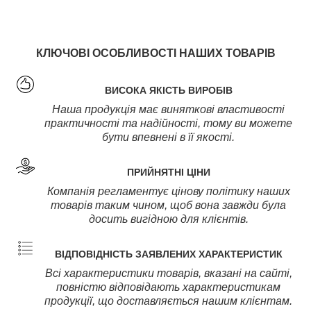
КЛЮЧОВІ ОСОБЛИВОСТІ НАШИХ ТОВАРІВ
ВИСОКА ЯКІСТЬ ВИРОБІВ
Наша продукція має виняткові властивості
практичності та надійності, тому ви можете
бути впевнені в її якості.
ПРИЙНЯТНІ ЦІНИ
Компанія регламентує цінову політику наших
товарів таким чином, щоб вона завжди була
досить вигідною для клієнтів.
ВІДПОВІДНІСТЬ ЗАЯВЛЕНИХ ХАРАКТЕРИСТИК
Всі характеристики товарів, вказані на сайті,
повністю відповідають характеристикам
продукції, що доставляється нашим клієнтам.