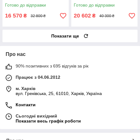
Готово до відправки
Готово до відправки
16 570
20 602
₴
₴
32 800 ₴
40 300 ₴
Показати ще
Про нас
90% позитивних з 695 відгуків за рік
Працює з 04.06.2012
м. Харків
вул. Греківська, 25, 61010, Харків, Україна
Контакти
Сьогодні вихідний
Показати весь графік роботи