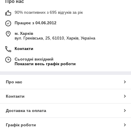
Про нас
90% позитивних з 695 відгуків за рік
Працює з 04.06.2012
м. Харків
вул. Греківська, 25, 61010, Харків, Україна
Контакти
Сьогодні вихідний
Показати весь графік роботи
Про нас
Контакти
Доставка та оплата
Графік роботи