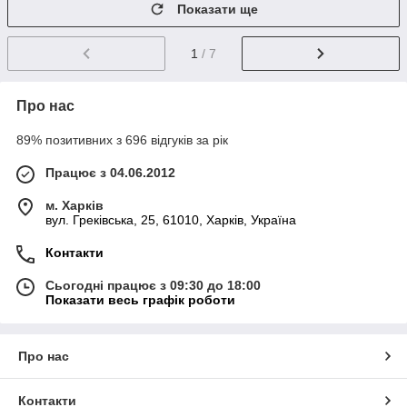
Показати ще
1
/ 7
Про нас
89% позитивних з 696 відгуків за рік
Працює з 04.06.2012
м. Харків
вул. Греківська, 25, 61010, Харків, Україна
Контакти
Сьогодні працює з 09:30 до 18:00
Показати весь графік роботи
Про нас
Контакти