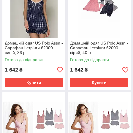
Домашній одяг US Polo Assn -
Домашній одяг US Polo Assn -
Сарафан і стрінги 62000
Сарафан і стрінги 62000
синій, 36 р.
сірий, 40 р.
Готово до відправки
Готово до відправки
1 642
1 642
₴
₴
Купити
Купити