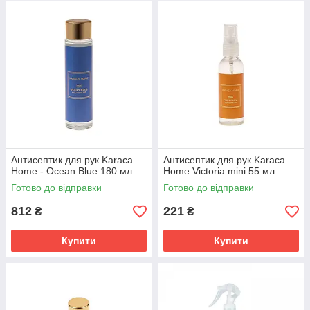
Антисептик для рук Karaca
Антисептик для рук Karaca
Home - Ocean Blue 180 мл
Home Victoria mini 55 мл
Готово до відправки
Готово до відправки
812
221
₴
₴
Купити
Купити