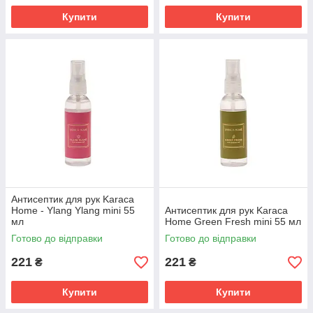
Купити
Купити
Антисептик для рук Karaca
Home - Ylang Ylang mini 55
Антисептик для рук Karaca
мл
Home Green Fresh mini 55 мл
Готово до відправки
Готово до відправки
221
221
₴
₴
Купити
Купити