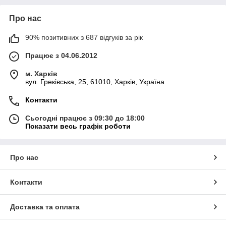
Про нас
90% позитивних з 687 відгуків за рік
Працює з 04.06.2012
м. Харків
вул. Греківська, 25, 61010, Харків, Україна
Контакти
Сьогодні працює з 09:30 до 18:00
Показати весь графік роботи
Про нас
Контакти
Доставка та оплата