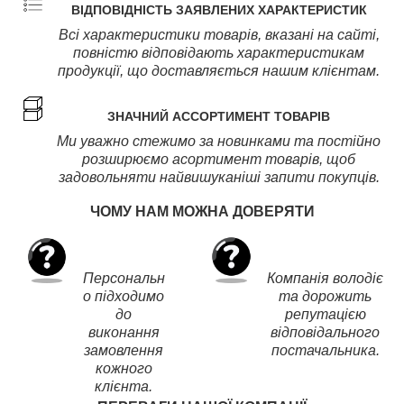
ВІДПОВІДНІСТЬ ЗАЯВЛЕНИХ ХАРАКТЕРИСТИК
Всі характеристики товарів, вказані на сайті,
повністю відповідають характеристикам
продукції, що доставляється нашим клієнтам.
ЗНАЧНИЙ АССОРТИМЕНТ ТОВАРІВ
Ми уважно стежимо за новинками та постійно
розширюємо асортимент товарів, щоб
задовольняти найвишуканіші запити покупців.
ЧОМУ НАМ МОЖНА ДОВЕРЯТИ
Персональн
Компанія володіє
о підходимо
та дорожить
до
репутацією
виконання
відповідального
замовлення
постачальника.
кожного
клієнта.