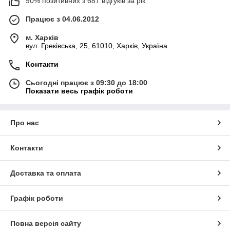
90% позитивних з 687 відгуків за рік
Працює з 04.06.2012
м. Харків
вул. Греківська, 25, 61010, Харків, Україна
Контакти
Сьогодні працює з 09:30 до 18:00
Показати весь графік роботи
Про нас
Контакти
Доставка та оплата
Графік роботи
Повна версія сайту