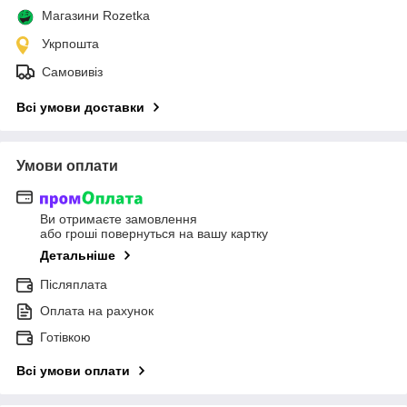
Магазини Rozetka
Укрпошта
Самовивіз
Всі умови доставки
Умови оплати
Ви отримаєте замовлення
або гроші повернуться на вашу картку
Детальніше
Післяплата
Оплата на рахунок
Готівкою
Всі умови оплати