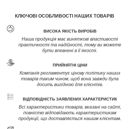
КЛЮЧОВІ ОСОБЛИВОСТІ НАШИХ ТОВАРІВ
ВИСОКА ЯКІСТЬ ВИРОБІВ
Наша продукція має виняткові властивості
практичності та надійності, тому ви можете
бути впевнені в її якості.
ПРИЙНЯТНІ ЦІНИ
Компанія регламентує цінову політику наших
товарів таким чином, щоб вона завжди була
досить вигідною для клієнтів.
ВІДПОВІДНІСТЬ ЗАЯВЛЕНИХ ХАРАКТЕРИСТИК
Всі характеристики товарів, вказані на сайті,
повністю відповідають характеристикам
продукції, що доставляється нашим клієнтам.