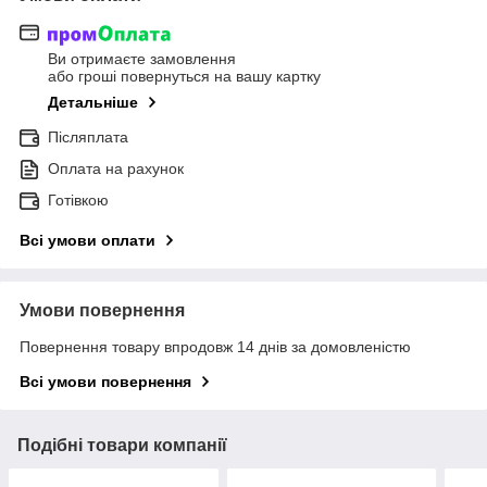
Ви отримаєте замовлення
або гроші повернуться на вашу картку
Детальніше
Післяплата
Оплата на рахунок
Готівкою
Всі умови оплати
Умови повернення
Повернення товару впродовж 14 днів за домовленістю
Всі умови повернення
Подібні товари компанії