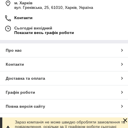
м. Харків
вул. Греківська, 25, 61010, Харків, Україна
Контакти
Сьогодні вихідний
Показати весь графік роботи
Про нас
Контакти
Доставка та оплата
Графік роботи
Повна версія сайту
Сайт створено на маркетплейсі
Prom.ua
Зараз компанія не може швидко обробляти замовлення та
повідомлення, оскільки за її графіком роботи сьогодні