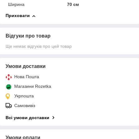
Ширина
70 см
Приховати
Відгуки про товар
Ще немає відгуків про цей товар
Умови доставки
Нова Пошта
Магазини Rozetka
Укрпошта
Самовивіз
Всі умови доставки
Умови оплати