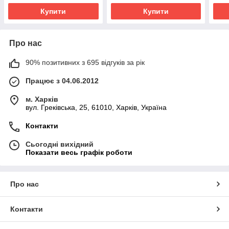
Купити
Купити
Про нас
90% позитивних з 695 відгуків за рік
Працює з 04.06.2012
м. Харків
вул. Греківська, 25, 61010, Харків, Україна
Контакти
Сьогодні вихідний
Показати весь графік роботи
Про нас
Контакти