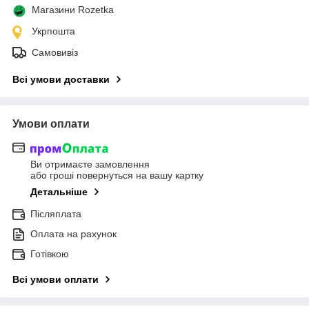
Магазини Rozetka
Укрпошта
Самовивіз
Всі умови доставки
Умови оплати
Ви отримаєте замовлення
або гроші повернуться на вашу картку
Детальніше
Післяплата
Оплата на рахунок
Готівкою
Всі умови оплати