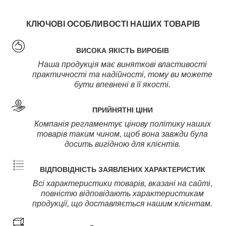
КЛЮЧОВІ ОСОБЛИВОСТІ НАШИХ ТОВАРІВ
ВИСОКА ЯКІСТЬ ВИРОБІВ
Наша продукція має виняткові властивості
практичності та надійності, тому ви можете
бути впевнені в її якості.
ПРИЙНЯТНІ ЦІНИ
Компанія регламентує цінову політику наших
товарів таким чином, щоб вона завжди була
досить вигідною для клієнтів.
ВІДПОВІДНІСТЬ ЗАЯВЛЕНИХ ХАРАКТЕРИСТИК
Всі характеристики товарів, вказані на сайті,
повністю відповідають характеристикам
продукції, що доставляється нашим клієнтам.