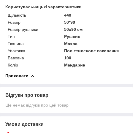
Користувальницькі характеристики
Щільність
440
Розмір
50*90
Розмір рушники
50х90 см
Тип
Рушник
Тканина
Махра
Упаковка
Поліетиленове паковання
Бавовна
100
Колір
Мандарин
Приховати
Відгуки про товар
Ще немає відгуків про цей товар
Умови доставки