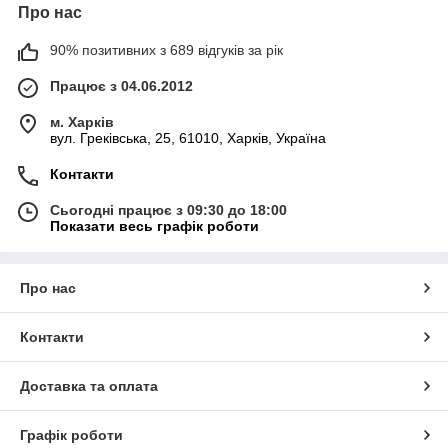
Про нас
90% позитивних з 689 відгуків за рік
Працює з 04.06.2012
м. Харків
вул. Греківська, 25, 61010, Харків, Україна
Контакти
Сьогодні працює з 09:30 до 18:00
Показати весь графік роботи
Про нас
Контакти
Доставка та оплата
Графік роботи