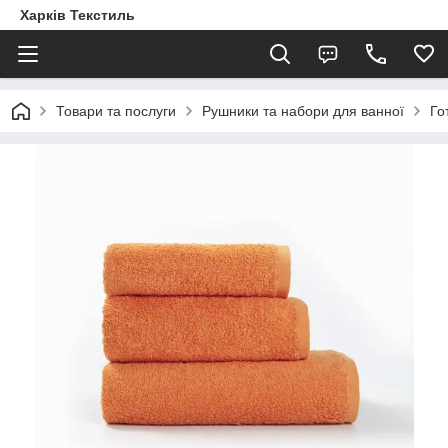
Харків Текстиль
Товари та послуги
Рушники та набори для ванної
Го