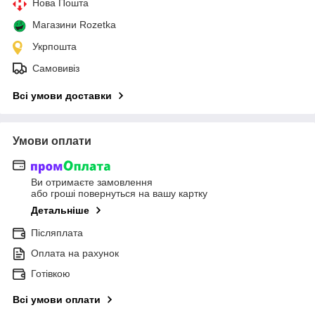
Нова Пошта
Магазини Rozetka
Укрпошта
Самовивіз
Всі умови доставки
Умови оплати
Ви отримаєте замовлення
або гроші повернуться на вашу картку
Детальніше
Післяплата
Оплата на рахунок
Готівкою
Всі умови оплати