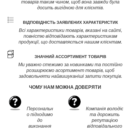
товарів таким чином, щоб вона завжди була
досить вигідною для клієнтів.
ВІДПОВІДНІСТЬ ЗАЯВЛЕНИХ ХАРАКТЕРИСТИК
Всі характеристики товарів, вказані на сайті,
повністю відповідають характеристикам
продукції, що доставляється нашим клієнтам.
ЗНАЧНИЙ АССОРТИМЕНТ ТОВАРІВ
Ми уважно стежимо за новинками та постійно
розширюємо асортимент товарів, щоб
задовольняти найвишуканіші запити покупців.
ЧОМУ НАМ МОЖНА ДОВЕРЯТИ
Персональн
Компанія володіє
о підходимо
та дорожить
до
репутацією
виконання
відповідального