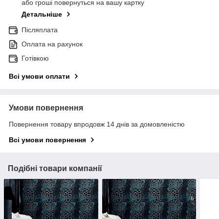
або гроші повернуться на вашу картку
Детальніше
Післяплата
Оплата на рахунок
Готівкою
Всі умови оплати
Умови повернення
Повернення товару впродовж 14 днів за домовленістю
Всі умови повернення
Подібні товари компанії