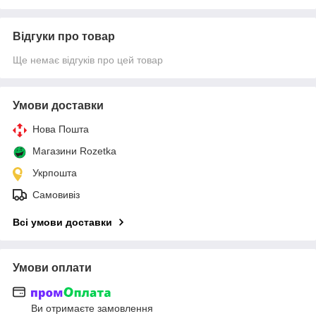
Відгуки про товар
Ще немає відгуків про цей товар
Умови доставки
Нова Пошта
Магазини Rozetka
Укрпошта
Самовивіз
Всі умови доставки
Умови оплати
Ви отримаєте замовлення