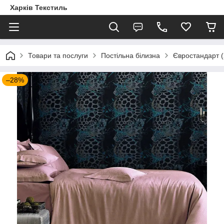
Харків Текстиль
Товари та послуги
Постільна білизна
Євростандарт (
–28%