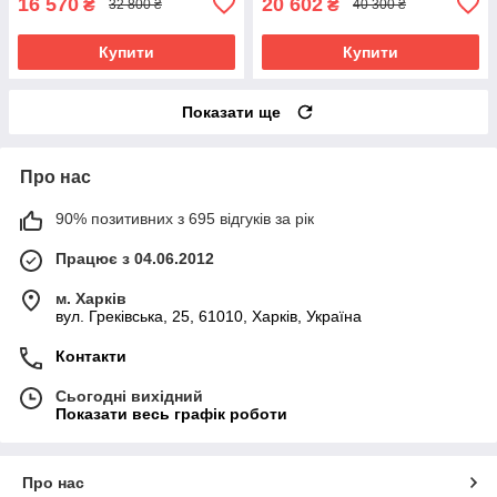
16 570
20 602
₴
₴
32 800 ₴
40 300 ₴
Купити
Купити
Показати ще
Про нас
90% позитивних з 695 відгуків за рік
Працює з 04.06.2012
м. Харків
вул. Греківська, 25, 61010, Харків, Україна
Контакти
Сьогодні вихідний
Показати весь графік роботи
Про нас