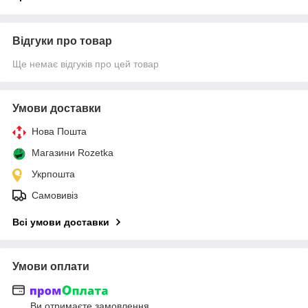
Відгуки про товар
Ще немає відгуків про цей товар
Умови доставки
Нова Пошта
Магазини Rozetka
Укрпошта
Самовивіз
Всі умови доставки
Умови оплати
Ви отримаєте замовлення