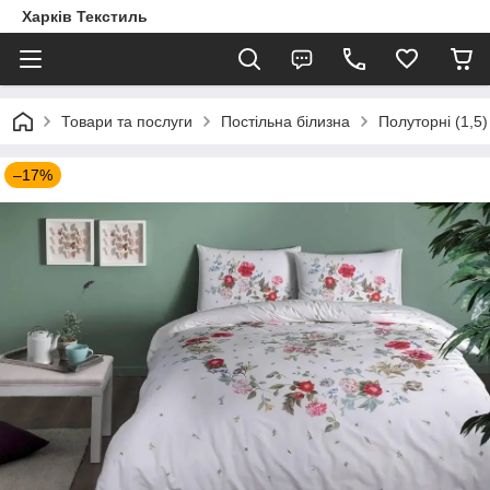
Харків Текстиль
Товари та послуги
Постільна білизна
Полуторні (1,5)
–17%