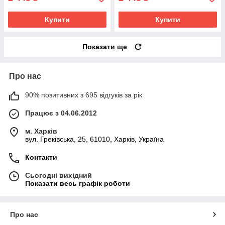
Купити
Купити
Показати ще
Про нас
90% позитивних з 695 відгуків за рік
Працює з 04.06.2012
м. Харків
вул. Греківська, 25, 61010, Харків, Україна
Контакти
Сьогодні вихідний
Показати весь графік роботи
Про нас