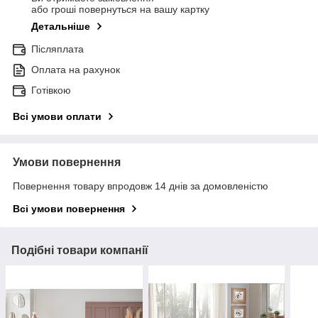
або гроші повернуться на вашу картку
Детальніше
Післяплата
Оплата на рахунок
Готівкою
Всі умови оплати
Умови повернення
Повернення товару впродовж 14 днів за домовленістю
Всі умови повернення
Подібні товари компанії