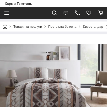
Харків Текстиль
Товари та послуги
Постільна білизна
Євростандарт (