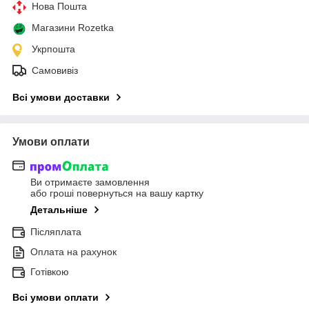
Нова Пошта
Магазини Rozetka
Укрпошта
Самовивіз
Всі умови доставки
Умови оплати
Ви отримаєте замовлення
або гроші повернуться на вашу картку
Детальніше
Післяплата
Оплата на рахунок
Готівкою
Всі умови оплати