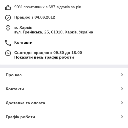
90% позитивних з 687 відгуків за рік
Працює з 04.06.2012
м. Харків
вул. Греківська, 25, 61010, Харків, Україна
Контакти
Сьогодні працює з 09:30 до 18:00
Показати весь графік роботи
Про нас
Контакти
Доставка та оплата
Графік роботи