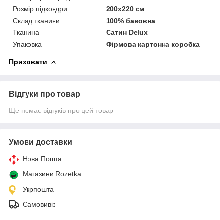
Розмір підковдри
200х220 см
Склад тканини
100% бавовна
Тканина
Сатин Delux
Упаковка
Фірмова картонна коробка
Приховати
Відгуки про товар
Ще немає відгуків про цей товар
Умови доставки
Нова Пошта
Магазини Rozetka
Укрпошта
Самовивіз