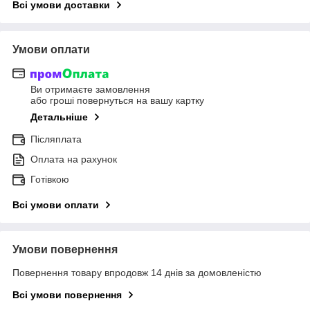
Всі умови доставки
Умови оплати
Ви отримаєте замовлення
або гроші повернуться на вашу картку
Детальніше
Післяплата
Оплата на рахунок
Готівкою
Всі умови оплати
Умови повернення
Повернення товару впродовж 14 днів за домовленістю
Всі умови повернення