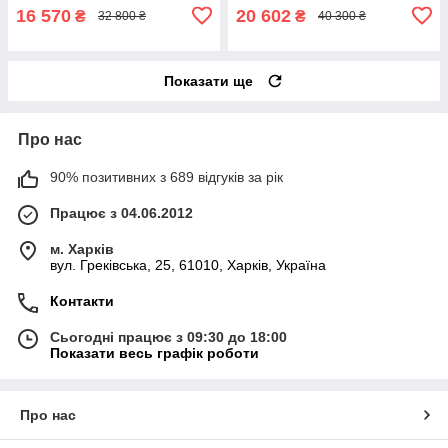
16 570
20 602
₴
₴
32 800 ₴
40 300 ₴
Показати ще
Про нас
90% позитивних з 689 відгуків за рік
Працює з 04.06.2012
м. Харків
вул. Греківська, 25, 61010, Харків, Україна
Контакти
Сьогодні працює з 09:30 до 18:00
Показати весь графік роботи
Про нас