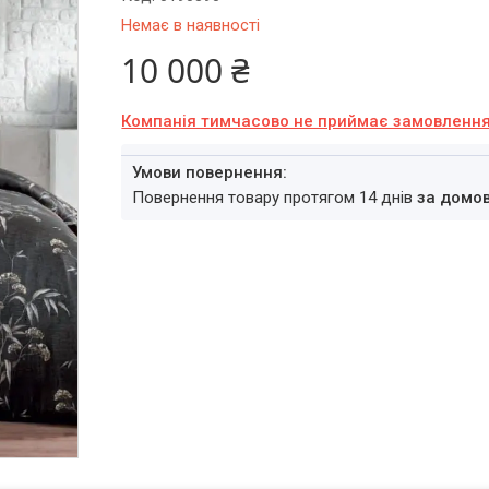
Немає в наявності
10 000 ₴
Компанія тимчасово не приймає замовленн
повернення товару протягом 14 днів
за домо