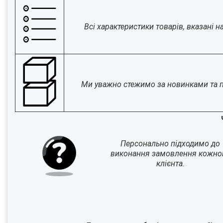
Всі характеристики товарів, вказані 
Ми уважно стежимо за новинками та 
Персонально підходимо до
виконання замовлення кожно
клієнта.