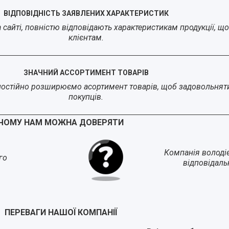
ВІДПОВІДНІСТЬ ЗАЯВЛЕНИХ ХАРАКТЕРИСТИК
на сайті, повністю відповідають характеристикам продукції, 
клієнтам.
ЗНАЧНИЙ АССОРТИМЕНТ ТОВАРІВ
постійно розширюємо асортимент товарів, щоб задовольнят
покупців.
ЧОМУ НАМ МОЖНА ДОВЕРЯТИ
Компанія володі
го
відповідаль
ПЕРЕВАГИ НАШОЇ КОМПАНІЇ