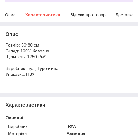
Опис
Характеристики
Відгуки про товар
Доставка
Опис
Розмір: 50*80 см
Склад: 100% бавовна
Щільність: 1250 г/м²
Виробник: Irya, Туреччина
Упаковка: ПВХ
Характеристики
Основні
Виробник
IRYA
Матеріал
Бавовна