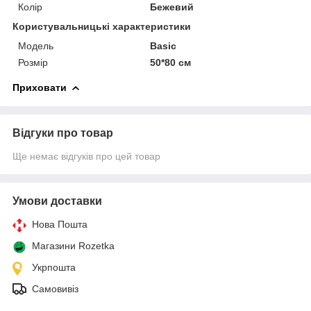
Колір
Бежевий
Користувальницькі характеристики
Мoдель
Basic
Розмір
50*80 см
Приховати
Відгуки про товар
Ще немає відгуків про цей товар
Умови доставки
Нова Пошта
Магазини Rozetka
Укрпошта
Самовивіз