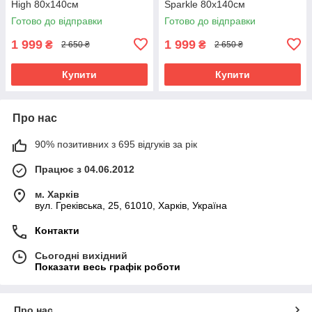
High 80х140см
Sparkle 80х140см
Готово до відправки
Готово до відправки
1 999
1 999
₴
₴
2 650 ₴
2 650 ₴
Купити
Купити
Про нас
90% позитивних з 695 відгуків за рік
Працює з 04.06.2012
м. Харків
вул. Греківська, 25, 61010, Харків, Україна
Контакти
Сьогодні вихідний
Показати весь графік роботи
Про нас