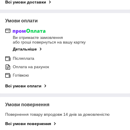
Всі умови доставки
Умови оплати
Ви отримаєте замовлення
або гроші повернуться на вашу картку
Детальніше
Післяплата
Оплата на рахунок
Готівкою
Всі умови оплати
Умови повернення
Повернення товару впродовж 14 днів за домовленістю
Всі умови повернення