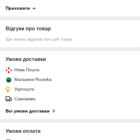
Приховати
Відгуки про товар
Ще немає відгуків про цей товар
Умови доставки
Нова Пошта
Магазини Rozetka
Укрпошта
Самовивіз
Всі умови доставки
Умови оплати