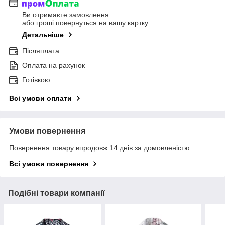
Ви отримаєте замовлення
або гроші повернуться на вашу картку
Детальніше
Післяплата
Оплата на рахунок
Готівкою
Всі умови оплати
Умови повернення
Повернення товару впродовж 14 днів за домовленістю
Всі умови повернення
Подібні товари компанії