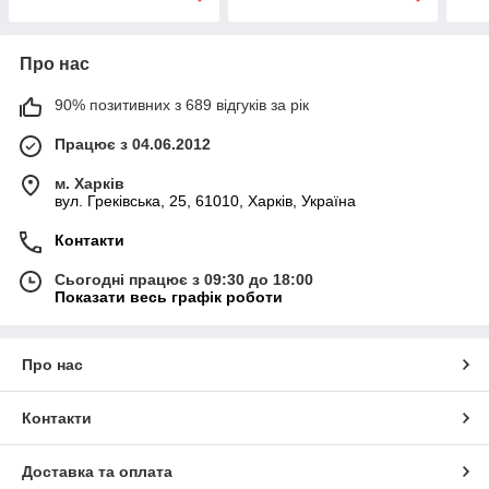
Про нас
90% позитивних з 689 відгуків за рік
Працює з 04.06.2012
м. Харків
вул. Греківська, 25, 61010, Харків, Україна
Контакти
Сьогодні працює з 09:30 до 18:00
Показати весь графік роботи
Про нас
Контакти
Доставка та оплата