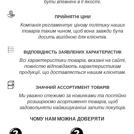
бути впевнені в її якості.
ПРИЙНЯТНІ ЦІНИ
Компанія регламентує цінову політику наших
товарів таким чином, щоб вона завжди була
досить вигідною для клієнтів.
ВІДПОВІДНІСТЬ ЗАЯВЛЕНИХ ХАРАКТЕРИСТИК
Всі характеристики товарів, вказані на сайті,
повністю відповідають характеристикам
продукції, що доставляється нашим клієнтам.
ЗНАЧНИЙ АССОРТИМЕНТ ТОВАРІВ
Ми уважно стежимо за новинками та постійно
розширюємо асортимент товарів, щоб
задовольняти найвишуканіші запити покупців.
ЧОМУ НАМ МОЖНА ДОВЕРЯТИ