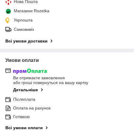
Нова Пошта
Магазини Rozetka
Укрпошта
Самовивіз
Всі умови доставки
Умови оплати
Ви отримаєте замовлення
або гроші повернуться на вашу картку
Детальніше
Післяплата
Оплата на рахунок
Готівкою
Всі умови оплати