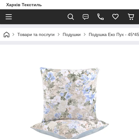
Харків Текстиль
Товари та послуги
Подушки
Подушка Еко Пух - 45*4