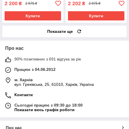
2 200
2 202
₴
₴
2 975 ₴
2 975 ₴
Купити
Купити
Показати ще
Про нас
90% позитивних з 691 відгука за рік
Працює з 04.06.2012
м. Харків
вул. Греківська, 25, 61010, Харків, Україна
Контакти
Сьогодні працює з 09:30 до 18:00
Показати весь графік роботи
Про нас