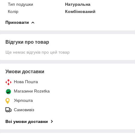
Тип подушки
Натуральна
Колір
Комбінований
Приховати
Відгуки про товар
Ще немає відгуків про цей товар
Умови доставки
Нова Пошта
Магазини Rozetka
Укрпошта
Самовивіз
Всі умови доставки