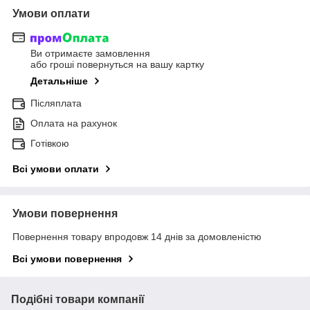
Умови оплати
Ви отримаєте замовлення
або гроші повернуться на вашу картку
Детальніше
Післяплата
Оплата на рахунок
Готівкою
Всі умови оплати
Умови повернення
Повернення товару впродовж 14 днів за домовленістю
Всі умови повернення
Подібні товари компанії