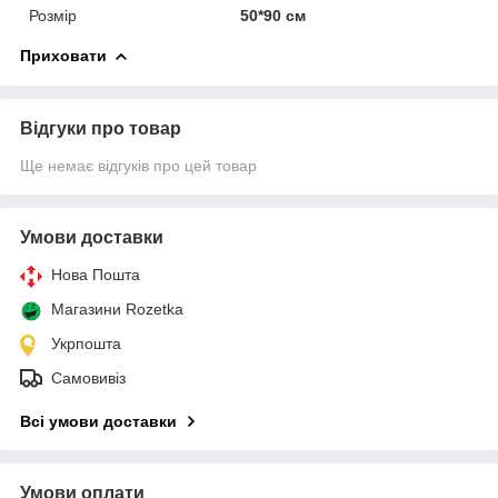
Розмір
50*90 см
Приховати
Відгуки про товар
Ще немає відгуків про цей товар
Умови доставки
Нова Пошта
Магазини Rozetka
Укрпошта
Самовивіз
Всі умови доставки
Умови оплати