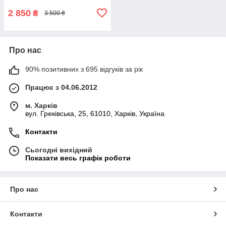
2 850
₴
3 500 ₴
Про нас
90% позитивних з 695 відгуків за рік
Працює з 04.06.2012
м. Харків
вул. Греківська, 25, 61010, Харків, Україна
Контакти
Сьогодні вихідний
Показати весь графік роботи
Про нас
Контакти