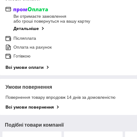
Ви отримаєте замовлення
або гроші повернуться на вашу картку
Детальніше
Післяплата
Оплата на рахунок
Готівкою
Всі умови оплати
Умови повернення
Повернення товару впродовж 14 днів за домовленістю
Всі умови повернення
Подібні товари компанії