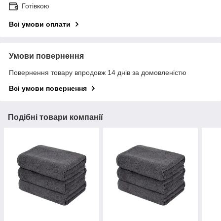
Готівкою
Всі умови оплати
Умови повернення
Повернення товару впродовж 14 днів за домовленістю
Всі умови повернення
Подібні товари компанії