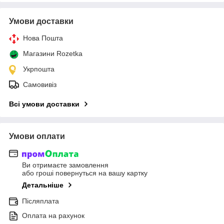
Умови доставки
Нова Пошта
Магазини Rozetka
Укрпошта
Самовивіз
Всі умови доставки
Умови оплати
Ви отримаєте замовлення
або гроші повернуться на вашу картку
Детальніше
Післяплата
Оплата на рахунок