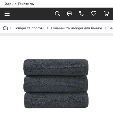
Харків Текстиль
Товари та послуги
Рушники та набори для ванної
Ба