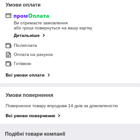
Умови оплати
Ви отримаєте замовлення
або гроші повернуться на вашу картку
Детальніше
Післяплата
Оплата на рахунок
Готівкою
Всі умови оплати
Умови повернення
Повернення товару впродовж 14 днів за домовленістю
Всі умови повернення
Подібні товари компанії