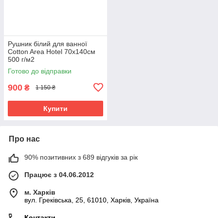
Рушник білий для ванної
Cotton Area Hotel 70х140см
500 г/м2
Готово до відправки
900
₴
1 150 ₴
Купити
Про нас
90% позитивних з 689 відгуків за рік
Працює з 04.06.2012
м. Харків
вул. Греківська, 25, 61010, Харків, Україна
Контакти