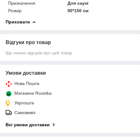
Призначення
Для сауні
Розмір
90*150 см
Приховати
Відгуки про товар
Ще немає відгуків про цей товар
Умови доставки
Нова Пошта
Магазини Rozetka
Укрпошта
Самовивіз
Всі умови доставки