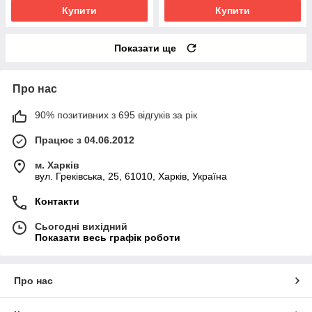
Купити
Купити
Показати ще
Про нас
90% позитивних з 695 відгуків за рік
Працює з 04.06.2012
м. Харків
вул. Греківська, 25, 61010, Харків, Україна
Контакти
Сьогодні вихідний
Показати весь графік роботи
Про нас