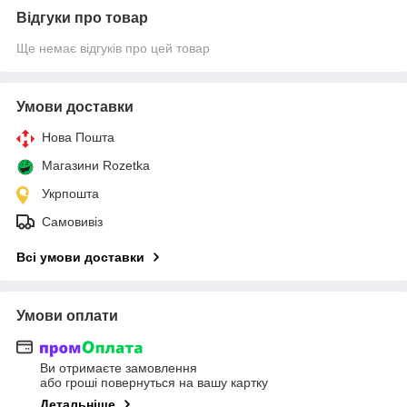
Відгуки про товар
Ще немає відгуків про цей товар
Умови доставки
Нова Пошта
Магазини Rozetka
Укрпошта
Самовивіз
Всі умови доставки
Умови оплати
Ви отримаєте замовлення
або гроші повернуться на вашу картку
Детальніше