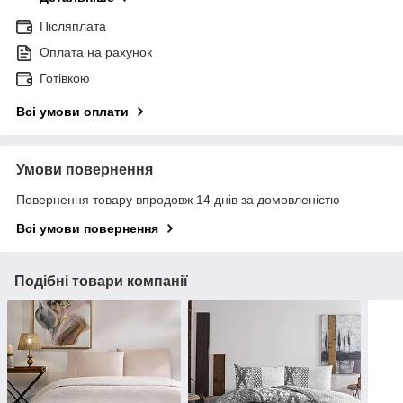
Післяплата
Оплата на рахунок
Готівкою
Всі умови оплати
Умови повернення
Повернення товару впродовж 14 днів за домовленістю
Всі умови повернення
Подібні товари компанії