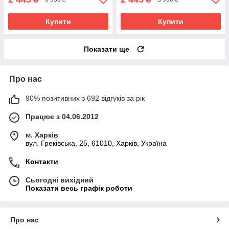
Купити
Купити
Показати ще
Про нас
90% позитивних з 692 відгуків за рік
Працює з 04.06.2012
м. Харків
вул. Греківська, 25, 61010, Харків, Україна
Контакти
Сьогодні вихідний
Показати весь графік роботи
Про нас