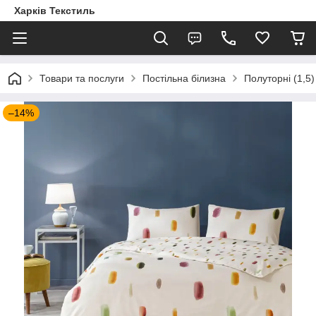
Харків Текстиль
Товари та послуги
Постільна білизна
Полуторні (1,5)
–14%