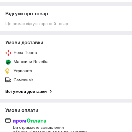
Відгуки про товар
Ще немає відгуків про цей товар
Умови доставки
Нова Пошта
Магазини Rozetka
Укрпошта
Самовивіз
Всі умови доставки
Умови оплати
Ви отримаєте замовлення