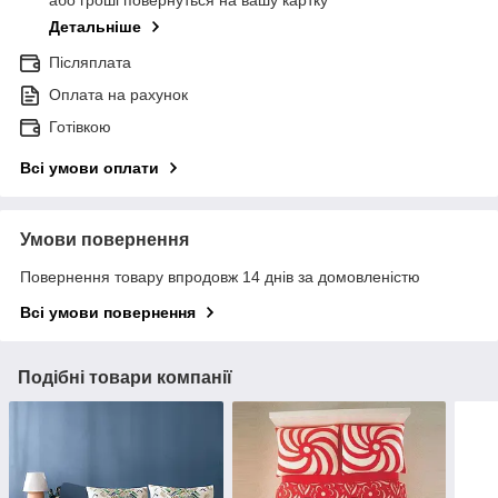
або гроші повернуться на вашу картку
Детальніше
Післяплата
Оплата на рахунок
Готівкою
Всі умови оплати
Умови повернення
Повернення товару впродовж 14 днів за домовленістю
Всі умови повернення
Подібні товари компанії