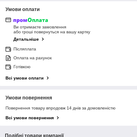
Умови оплати
Ви отримаєте замовлення
або гроші повернуться на вашу картку
Детальніше
Післяплата
Оплата на рахунок
Готівкою
Всі умови оплати
Умови повернення
Повернення товару впродовж 14 днів за домовленістю
Всі умови повернення
Подібні товари компанії