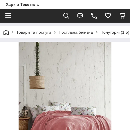
Харків Текстиль
Товари та послуги
Постільна білизна
Полуторні (1,5)