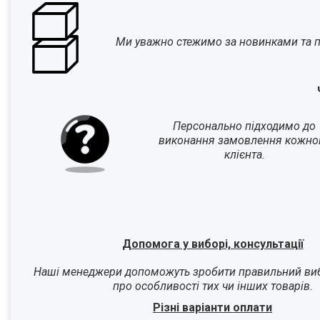
Ми уважно стежимо за новинками та п
Персонально підходимо до
виконання замовлення кожно
клієнта.
Допомога у виборі, консультації
Наші менеджери допоможуть зробити правильний виб
про особливості тих чи інших товарів.
Різні варіанти оплати