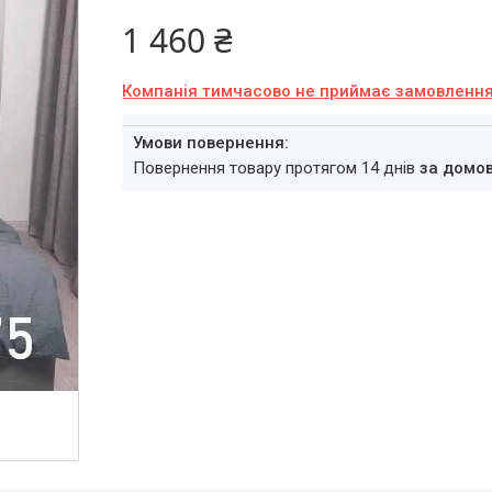
1 460 ₴
Компанія тимчасово не приймає замовленн
повернення товару протягом 14 днів
за домо