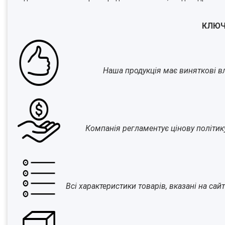
КЛЮЧ
Наша продукція має виняткові вла
Компанія регламентує цінову політик
Всі характеристики товарів, вказані на са