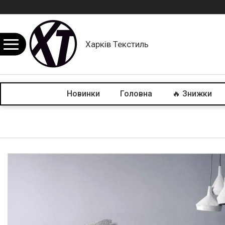
Харків Текстиль
Новинки
Головна
🔥 Знижки