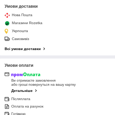
Умови доставки
Нова Пошта
Магазини Rozetka
Укрпошта
Самовивіз
Всі умови доставки
Умови оплати
Ви отримаєте замовлення
або гроші повернуться на вашу картку
Детальніше
Післяплата
Оплата на рахунок
Готівкою