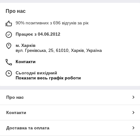
Про нас
90% позитивних з 696 відгуків за рік
Працює з 04.06.2012
м. Харків
вул. Греківська, 25, 61010, Харків, Україна
Контакти
Сьогодні вихідний
Показати весь графік роботи
Про нас
Контакти
Доставка та оплата