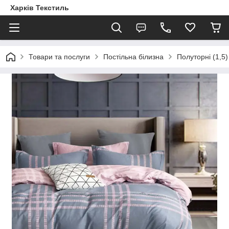
Харків Текстиль
Товари та послуги
Постільна білизна
Полуторні (1,5)