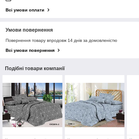
Всі умови оплати
Умови повернення
Повернення товару впродовж 14 днів за домовленістю
Всі умови повернення
Подібні товари компанії