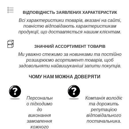
ВІДПОВІДНІСТЬ ЗАЯВЛЕНИХ ХАРАКТЕРИСТИК
Всі характеристики товарів, вказані на сайті,
повністю відповідають характеристикам
продукції, що доставляється нашим клієнтам.
ЗНАЧНИЙ АССОРТИМЕНТ ТОВАРІВ
Ми уважно стежимо за новинками та постійно
розширюємо асортимент товарів, щоб
задовольняти найвишуканіші запити покупців.
ЧОМУ НАМ МОЖНА ДОВЕРЯТИ
Персональн
Компанія володіє
о підходимо
та дорожить
до
репутацією
виконання
відповідального
замовлення
постачальника.
кожного