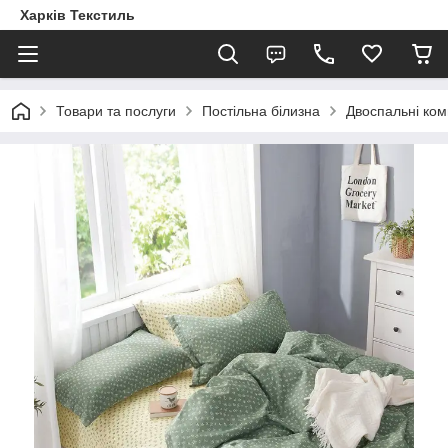
Харків Текстиль
Товари та послуги
Постільна білизна
Двоспальні ком