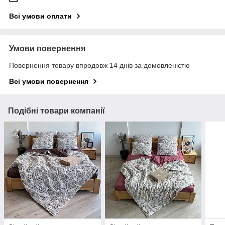
Всі умови оплати
Умови повернення
Повернення товару впродовж 14 днів за домовленістю
Всі умови повернення
Подібні товари компанії