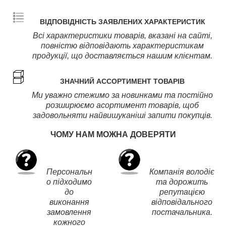
ВІДПОВІДНІСТЬ ЗАЯВЛЕНИХ ХАРАКТЕРИСТИК
Всі характеристики товарів, вказані на сайті,
повністю відповідають характеристикам
продукції, що доставляється нашим клієнтам.
ЗНАЧНИЙ АССОРТИМЕНТ ТОВАРІВ
Ми уважно стежимо за новинками та постійно
розширюємо асортимент товарів, щоб
задовольняти найвишуканіші запити покупців.
ЧОМУ НАМ МОЖНА ДОВЕРЯТИ
Персональн
Компанія володіє
о підходимо
та дорожить
до
репутацією
виконання
відповідального
замовлення
постачальника.
кожного