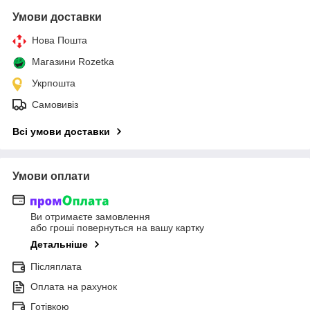
Умови доставки
Нова Пошта
Магазини Rozetka
Укрпошта
Самовивіз
Всі умови доставки
Умови оплати
Ви отримаєте замовлення
або гроші повернуться на вашу картку
Детальніше
Післяплата
Оплата на рахунок
Готівкою