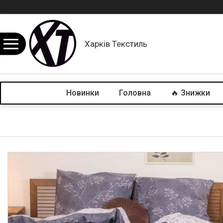
Харків Текстиль
Новинки
Головна
🔥 Знижки