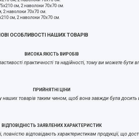
5х210 см, 2 наволоки 70х70 см.
, 2 наволоки 70х70 см.
210 см, 2 наволоки 70х70 см.
ОВІ ОСОБЛИВОСТІ НАШИХ ТОВАРІВ
ВИСОКА ЯКІСТЬ ВИРОБІВ
стивості практичності та надійності, тому ви можете бути впе
ПРИЙНЯТНІ ЦІНИ
у наших товарів таким чином, щоб вона завжди була досить в
ВІДПОВІДНІСТЬ ЗАЯВЛЕНИХ ХАРАКТЕРИСТИК
йті, повністю відповідають характеристикам продукції, що до