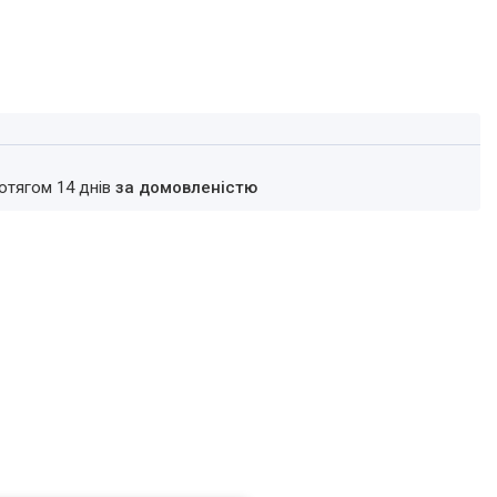
ротягом 14 днів
за домовленістю