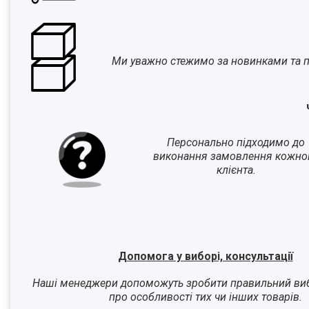
Ми уважно стежимо за новинками та п
Персонально підходимо до
виконання замовлення кожно
клієнта.
Допомога у виборі, консультації
Наші менеджери допоможуть зробити правильний виб
про особливості тих чи інших товарів.