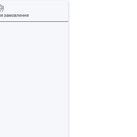
ля замовлення