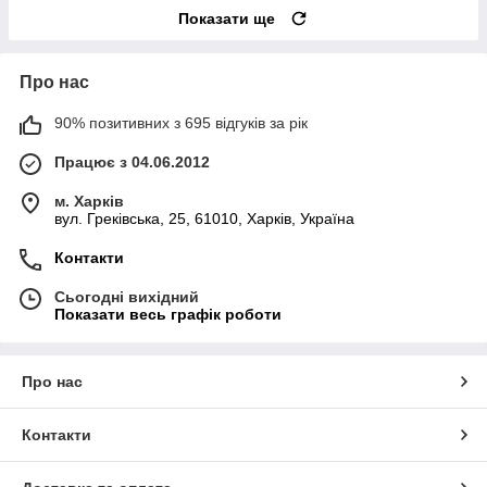
Показати ще
Про нас
90% позитивних з 695 відгуків за рік
Працює з 04.06.2012
м. Харків
вул. Греківська, 25, 61010, Харків, Україна
Контакти
Сьогодні вихідний
Показати весь графік роботи
Про нас
Контакти