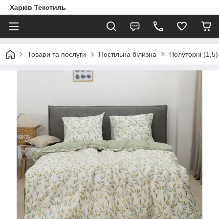
Харків Текстиль
Товари та послуги
Постільна білизна
Полуторні (1,5)