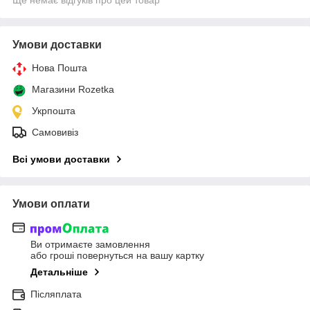
Ще немає відгуків про цей товар
Умови доставки
Нова Пошта
Магазини Rozetka
Укрпошта
Самовивіз
Всі умови доставки
Умови оплати
Ви отримаєте замовлення
або гроші повернуться на вашу картку
Детальніше
Післяплата