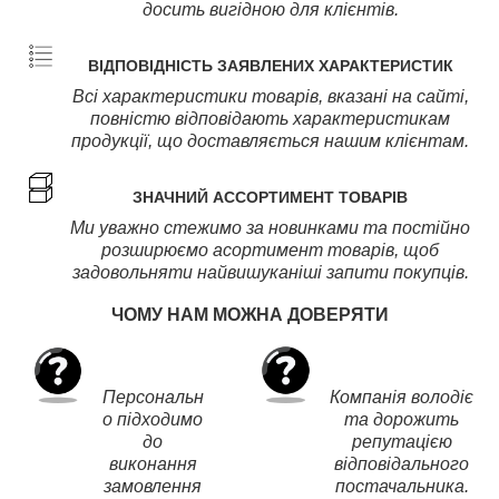
досить вигідною для клієнтів.
ВІДПОВІДНІСТЬ ЗАЯВЛЕНИХ ХАРАКТЕРИСТИК
Всі характеристики товарів, вказані на сайті,
повністю відповідають характеристикам
продукції, що доставляється нашим клієнтам.
ЗНАЧНИЙ АССОРТИМЕНТ ТОВАРІВ
Ми уважно стежимо за новинками та постійно
розширюємо асортимент товарів, щоб
задовольняти найвишуканіші запити покупців.
ЧОМУ НАМ МОЖНА ДОВЕРЯТИ
Персональн
Компанія володіє
о підходимо
та дорожить
до
репутацією
виконання
відповідального
замовлення
постачальника.