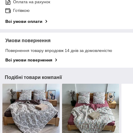
Оплата на рахунок
Готівкою
Всі умови оплати
Умови повернення
Повернення товару впродовж 14 днів за домовленістю
Всі умови повернення
Подібні товари компанії