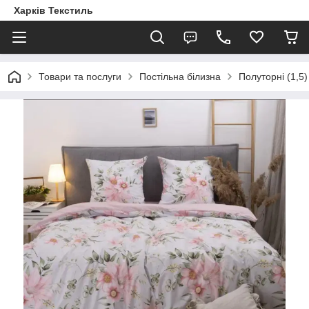
Харків Текстиль
Товари та послуги
Постільна білизна
Полуторні (1,5)