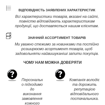
ВІДПОВІДНІСТЬ ЗАЯВЛЕНИХ ХАРАКТЕРИСТИК
Всі характеристики товарів, вказані на сайті,
повністю відповідають характеристикам
продукції, що доставляється нашим клієнтам.
ЗНАЧНИЙ АССОРТИМЕНТ ТОВАРІВ
Ми уважно стежимо за новинками та постійно
розширюємо асортимент товарів, щоб
задовольняти найвишуканіші запити покупців.
ЧОМУ НАМ МОЖНА ДОВЕРЯТИ
Персональн
Компанія володіє
о підходимо
та дорожить
до
репутацією
виконання
відповідального
замовлення
постачальника.
кожного