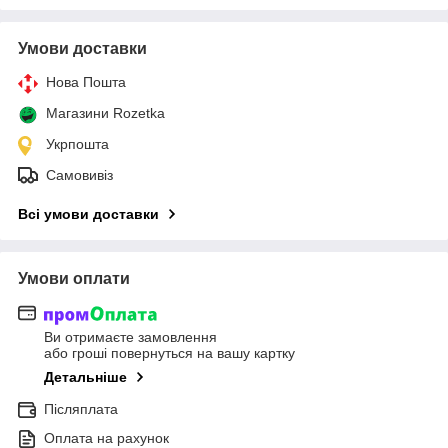
Умови доставки
Нова Пошта
Магазини Rozetka
Укрпошта
Самовивіз
Всі умови доставки
Умови оплати
Ви отримаєте замовлення
або гроші повернуться на вашу картку
Детальніше
Післяплата
Оплата на рахунок