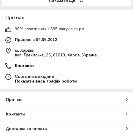
Показати ще
Про нас
90% позитивних з 695 відгуків за рік
Працює з 04.06.2012
м. Харків
вул. Греківська, 25, 61010, Харків, Україна
Контакти
Сьогодні вихідний
Показати весь графік роботи
Про нас
Контакти
Доставка та оплата