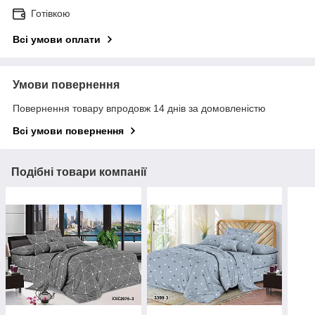
Готівкою
Всі умови оплати
Умови повернення
Повернення товару впродовж 14 днів за домовленістю
Всі умови повернення
Подібні товари компанії