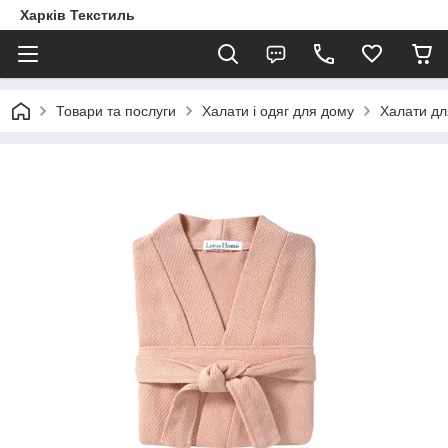
Харків Текстиль
Товари та послуги
Халати і одяг для дому
Халати дл