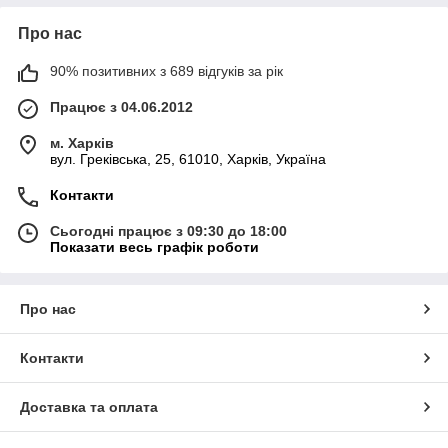
Про нас
90% позитивних з 689 відгуків за рік
Працює з 04.06.2012
м. Харків
вул. Греківська, 25, 61010, Харків, Україна
Контакти
Сьогодні працює з 09:30 до 18:00
Показати весь графік роботи
Про нас
Контакти
Доставка та оплата