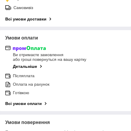
Самовивіз
Всі умови доставки
Умови оплати
Ви отримаєте замовлення
або гроші повернуться на вашу картку
Детальніше
Післяплата
Оплата на рахунок
Готівкою
Всі умови оплати
Умови повернення