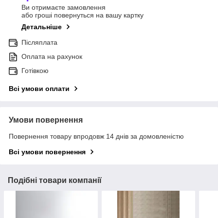
Ви отримаєте замовлення
або гроші повернуться на вашу картку
Детальніше
Післяплата
Оплата на рахунок
Готівкою
Всі умови оплати
Умови повернення
Повернення товару впродовж 14 днів за домовленістю
Всі умови повернення
Подібні товари компанії