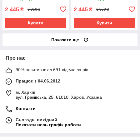
2 445
2 445
₴
₴
3 950 ₴
3 950 ₴
Купити
Купити
Показати ще
Про нас
90% позитивних з 691 відгука за рік
Працює з 04.06.2012
м. Харків
вул. Греківська, 25, 61010, Харків, Україна
Контакти
Сьогодні вихідний
Показати весь графік роботи