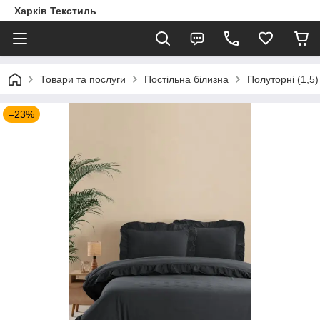
Харків Текстиль
Товари та послуги
Постільна білизна
Полуторні (1,5)
–23%