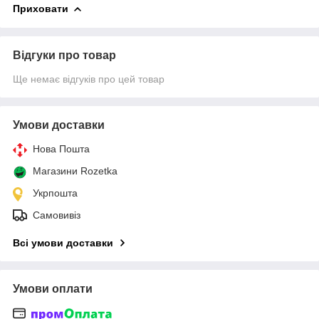
Приховати
Відгуки про товар
Ще немає відгуків про цей товар
Умови доставки
Нова Пошта
Магазини Rozetka
Укрпошта
Самовивіз
Всі умови доставки
Умови оплати