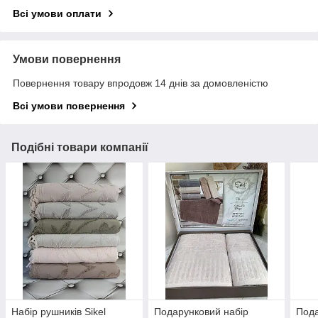
Всі умови оплати
Умови повернення
Повернення товару впродовж 14 днів за домовленістю
Всі умови повернення
Подібні товари компанії
Набір рушників Sikel
Подарунковий набір
Пода