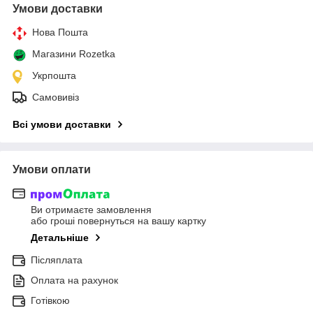
Умови доставки
Нова Пошта
Магазини Rozetka
Укрпошта
Самовивіз
Всі умови доставки
Умови оплати
Ви отримаєте замовлення
або гроші повернуться на вашу картку
Детальніше
Післяплата
Оплата на рахунок
Готівкою