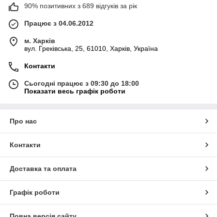
90% позитивних з 689 відгуків за рік
Працює з 04.06.2012
м. Харків
вул. Греківська, 25, 61010, Харків, Україна
Контакти
Сьогодні працює з 09:30 до 18:00
Показати весь графік роботи
Про нас
Контакти
Доставка та оплата
Графік роботи
Повна версія сайту