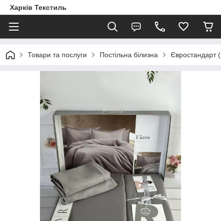
Харків Текстиль
Товари та послуги
Постільна білизна
Євростандарт (