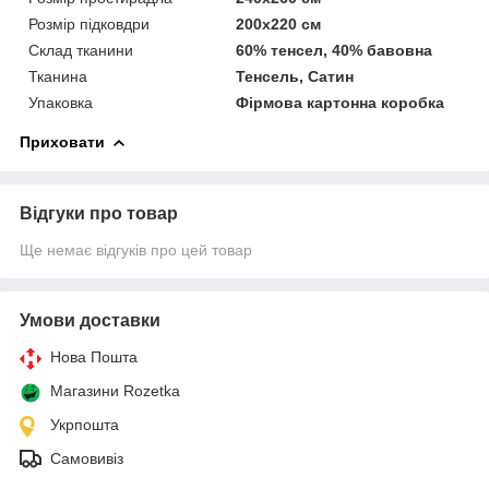
Розмір підковдри
200х220 см
Склад тканини
60% тенсел, 40% бавовна
Тканина
Тенсель, Сатин
Упаковка
Фірмова картонна коробка
Приховати
Відгуки про товар
Ще немає відгуків про цей товар
Умови доставки
Нова Пошта
Магазини Rozetka
Укрпошта
Самовивіз