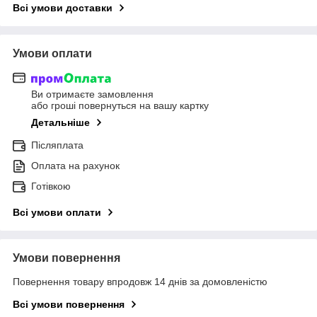
Всі умови доставки
Умови оплати
Ви отримаєте замовлення
або гроші повернуться на вашу картку
Детальніше
Післяплата
Оплата на рахунок
Готівкою
Всі умови оплати
Умови повернення
Повернення товару впродовж 14 днів за домовленістю
Всі умови повернення