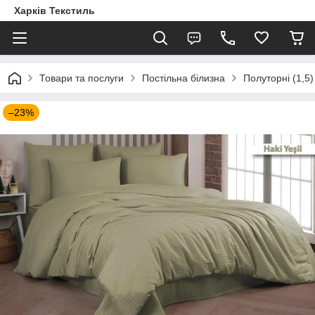
Харків Текстиль
Товари та послуги
Постільна білизна
Полуторні (1,5)
–23%