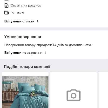
Оплата на рахунок
Готівкою
Всі умови оплати
Умови повернення
Повернення товару впродовж 14 днів за домовленістю
Всі умови повернення
Подібні товари компанії