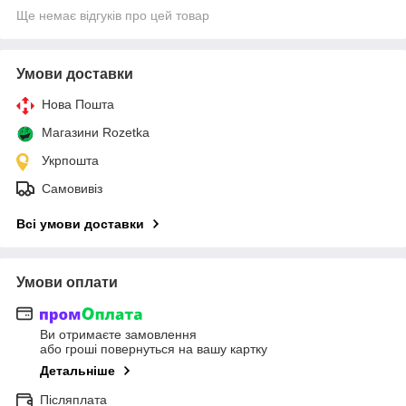
Ще немає відгуків про цей товар
Умови доставки
Нова Пошта
Магазини Rozetka
Укрпошта
Самовивіз
Всі умови доставки
Умови оплати
Ви отримаєте замовлення
або гроші повернуться на вашу картку
Детальніше
Післяплата