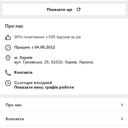
Показати ще
Про нас
90% позитивних з 695 відгуків за рік
Працює з 04.06.2012
м. Харків
вул. Греківська, 25, 61010, Харків, Україна
Контакти
Сьогодні вихідний
Показати весь графік роботи
Про нас
Контакти