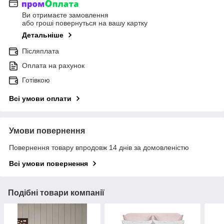
Ви отримаєте замовлення
або гроші повернуться на вашу картку
Детальніше
Післяплата
Оплата на рахунок
Готівкою
Всі умови оплати
Умови повернення
Повернення товару впродовж 14 днів за домовленістю
Всі умови повернення
Подібні товари компанії