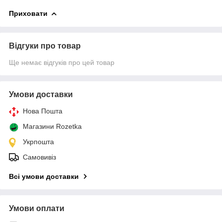
Приховати
Відгуки про товар
Ще немає відгуків про цей товар
Умови доставки
Нова Пошта
Магазини Rozetka
Укрпошта
Самовивіз
Всі умови доставки
Умови оплати