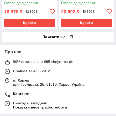
Готово до відправки
Готово до відправки
16 570
20 602
₴
₴
32 800 ₴
40 300 ₴
Купити
Купити
Показати ще
Про нас
90% позитивних з 695 відгуків за рік
Працює з 04.06.2012
м. Харків
вул. Греківська, 25, 61010, Харків, Україна
Контакти
Сьогодні вихідний
Показати весь графік роботи