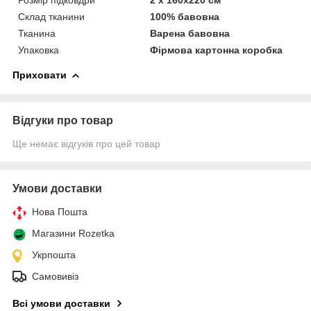
Склад тканини
100% бавовна
Тканина
Варена бавовна
Упаковка
Фірмова картонна коробка
Приховати
Відгуки про товар
Ще немає відгуків про цей товар
Умови доставки
Нова Пошта
Магазини Rozetka
Укрпошта
Самовивіз
Всі умови доставки