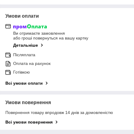
Умови оплати
Ви отримаєте замовлення
або гроші повернуться на вашу картку
Детальніше
Післяплата
Оплата на рахунок
Готівкою
Всі умови оплати
Умови повернення
Повернення товару впродовж 14 днів за домовленістю
Всі умови повернення