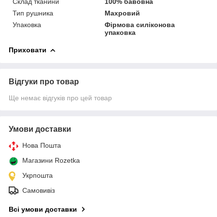
Склад тканини
100% бавовна
Тип рушника
Махровий
Упаковка
Фірмова силіконова
упаковка
Приховати
Відгуки про товар
Ще немає відгуків про цей товар
Умови доставки
Нова Пошта
Магазини Rozetka
Укрпошта
Самовивіз
Всі умови доставки