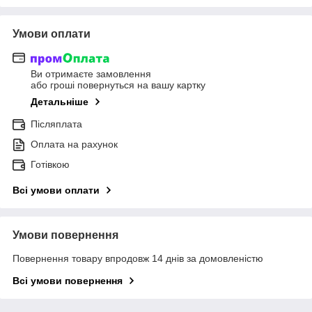
Умови оплати
Ви отримаєте замовлення
або гроші повернуться на вашу картку
Детальніше
Післяплата
Оплата на рахунок
Готівкою
Всі умови оплати
Умови повернення
Повернення товару впродовж 14 днів за домовленістю
Всі умови повернення