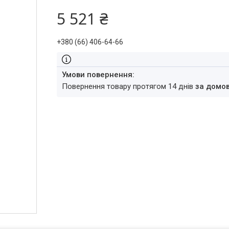
5 521 ₴
+380 (66) 406-64-66
повернення товару протягом 14 днів
за домо