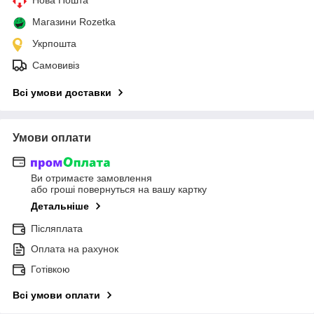
Нова Пошта
Магазини Rozetka
Укрпошта
Самовивіз
Всі умови доставки
Умови оплати
Ви отримаєте замовлення
або гроші повернуться на вашу картку
Детальніше
Післяплата
Оплата на рахунок
Готівкою
Всі умови оплати