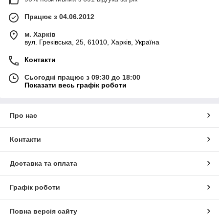
Працює з 04.06.2012
м. Харків
вул. Греківська, 25, 61010, Харків, Україна
Контакти
Сьогодні працює з 09:30 до 18:00
Показати весь графік роботи
Про нас
Контакти
Доставка та оплата
Графік роботи
Повна версія сайту