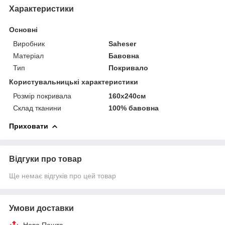
Характеристики
Основні
Виробник
Saheser
Матеріал
Бавовна
Тип
Покривало
Користувальницькі характеристики
Розмір покривала
160х240см
Склад тканини
100% бавовна
Приховати
Відгуки про товар
Ще немає відгуків про цей товар
Умови доставки